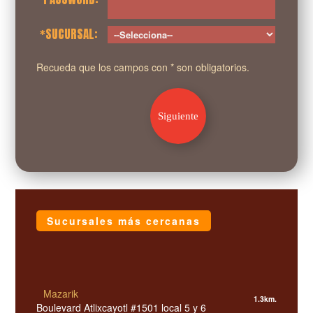
*SUCURSAL:
Recueda que los campos con * son obligatorios.
Siguiente
Sucursales más cercanas
Mazarik
1.3km.
Boulevard Atlixcayotl #1501 local 5 y 6