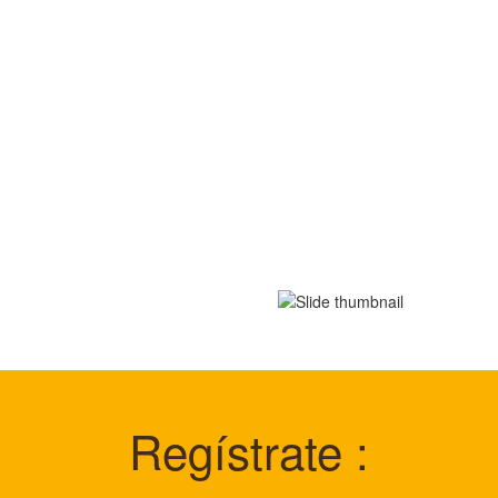
Regístrate :