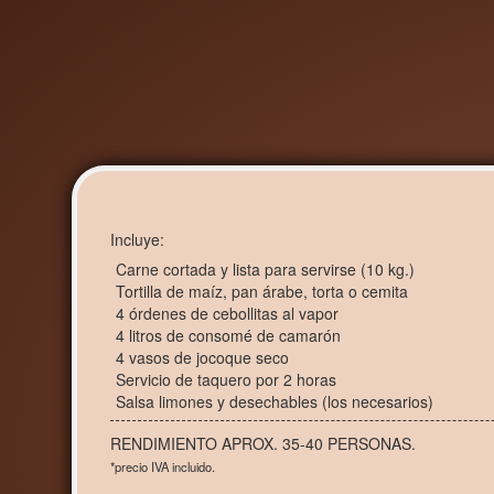
Incluye:
Carne cortada y lista para servirse (10 kg.)
Tortilla de maíz, pan árabe, torta o cemita
4 órdenes de cebollitas al vapor
4 litros de consomé de camarón
4 vasos de jocoque seco
Servicio de taquero por 2 horas
Salsa limones y desechables (los necesarios)
RENDIMIENTO APROX. 35-40 PERSONAS.
*precio IVA incluido.