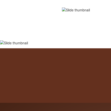
eventos