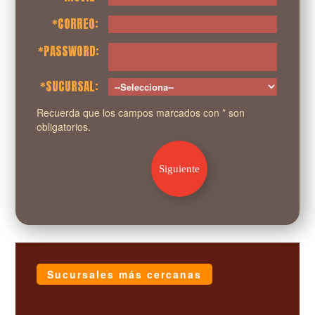
*CORREO:
*PASSWORD:
*SUCURSAL:
Recuerda que los campos marcados con * son
obligatorios.
Siguiente
Sucursales más cercanas